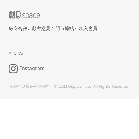
廠商合作
顧客意見
門市據點
加入會員
SNS
Instagram
三創生活股份有限公司｜© 2022 Qspace ., Ltd. All Rights Reserved.