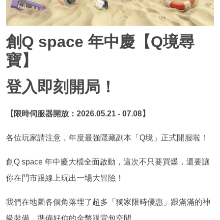
創Q space 年中慶【Q境尋
寶】
登入即刻開局！
【限時伺服器開放：2026.05.21 - 07.08】
各位玩家請注意，年度最強隱藏副本「Q境」正式開服啦！