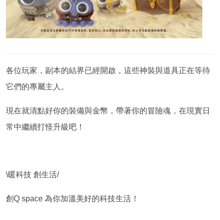
各位玩家，副本的結界已經開啟，這些神裝與道具正在等待
它們的專屬主人。
現在就清點好你的裝備與金幣，帶著你的冒險魂，在現實日
常中繼續打怪升級吧！