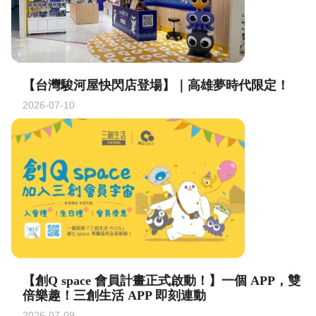
【Insta360 授權體驗店】盛大進駐夢時代！
2026-07-23
【台灣駿河屋快閃店登場】｜高雄夢時代限定！
2026-07-10