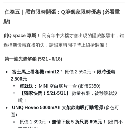
任務五｜黑市限時開張：Q境獨家限時優惠 (必看重
點)
創Q space 專屬！
只有年中大檔才會出現的隱藏版黑市，錯
過檔期優惠直接消失，請鎖定時間準時上線搶裝備！
第一波先鋒解鎖 (5/21 - 6/18)
富士馬上看相機 mini12
* 原價 2,550元 ➔
限時優惠
2,500元