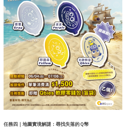
你血統的時刻到了！